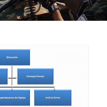
OFICIALES DE POLICÍA
CONTINGENTES