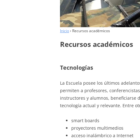
COLABORADORES
Inicio
›
Recursos académicos
Recursos académicos
Tecnologías
La Escuela posee los últimos adelant
permiten a profesores, conferencistas
instructores y alumnos, beneficiarse 
tecnología actual y relevante. Entre ot
smart boards
proyectores multimedios
acceso inalámbrico a Internet