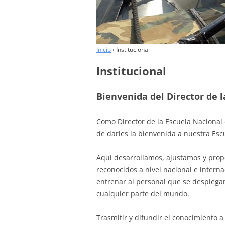
COLABORADORES
Inicio
›
Institucional
Institucional
Bienvenida del Director de
Como Director de la Escuela Nacional 
de darles la bienvenida a nuestra Esc
Aquí desarrollamos, ajustamos y prop
reconocidos a nivel nacional e interna
entrenar al personal que se desplega
cualquier parte del mundo.
Trasmitir y difundir el conocimiento 