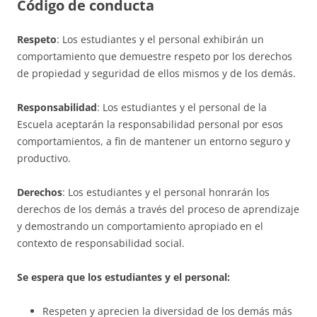
Código de conducta
Respeto
: Los estudiantes y el personal exhibirán un
comportamiento que demuestre respeto por los derechos
de propiedad y seguridad de ellos mismos y de los demás.
Responsabilidad
: Los estudiantes y el personal de la
Escuela aceptarán la responsabilidad personal por esos
comportamientos, a fin de mantener un entorno seguro y
productivo.
Derechos
: Los estudiantes y el personal honrarán los
derechos de los demás a través del proceso de aprendizaje
y demostrando un comportamiento apropiado en el
contexto de responsabilidad social.
Se espera que los estudiantes y el personal:
Respeten y aprecien la diversidad de los demás más