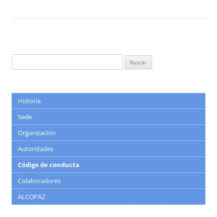
Buscar:
Historia
Sede
Organización
Autoridades
Código de conducta
Colaboradores
ALCOPAZ