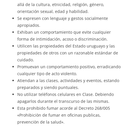
allá de la cultura, etnicidad, religión, género,
orientación sexual, edad y habilidad.
Se expresen con lenguaje y gestos socialmente
apropiados.
Exhiban un comportamiento que evite cualquier
forma de intimidación, acoso o discriminación.
Utilicen las propiedades del Estado uruguayo y las
propiedades de otros con un razonable estándar de
cuidado.
Promuevan un comportamiento positivo, erradicando
cualquier tipo de acto violento.
Atiendan a las clases, actividades y eventos, estando
preparados y siendo puntuales.
No utilizar teléfonos celulares en Clase. Debiendo
apagarlos durante el transcurso de las mismas.
Esta prohibido fumar acorde al Decreto 268/005
«Prohibiciòn de fumar en oficinas publicas,
prevenciòn de la salud».