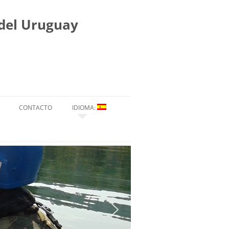
 del Uruguay
CONTACTO
IDIOMA:
ESPAÑOL
ENGLISH