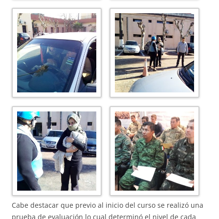
Cabe destacar que previo al inicio del curso se realizó una
prueba de evaluación lo cual determinó el nivel de cada