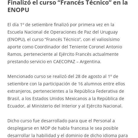
Finalizó el curso “Francés Técnico” en la
ENOPU
El día 1º de setiembre finalizó por primera vez en la
Escuela Nacional de Operaciones de Paz del Uruguay
(ENOPU), el curso “Francés Técnico”, con el valiosísimo
aporte como Coordinador del Teniente Coronel Antonio
Ramos, perteneciente al Ejército Francés actualmente
prestando servicio en CAECOPAZ – Argentina.
Mencionado curso se realizó del 28 de agosto al 1º de
setiembre con la participación de 16 alumnos entre ellos
extranjeros, pertenecientes a la República Federativa de
Brasil, a los Estados Unidos Mexicanos a la República de
Ecuador, al Ministerio del Interior y al Ejército Nacional.
Dicho curso fue desarrollado para que el Personal a
desplegarse en MOP de habla francesa le sea posible
desarrollar la habilidad y el dominio de dicho idioma para