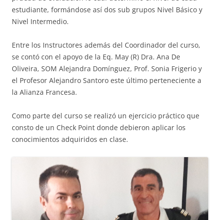
estudiante, formándose así dos sub grupos Nivel Básico y
Nivel Intermedio.
Entre los Instructores además del Coordinador del curso,
se contó con el apoyo de la Eq. May (R) Dra. Ana De
Oliveira, SOM Alejandra Domínguez, Prof. Sonia Frigerio y
el Profesor Alejandro Santoro este último perteneciente a
la Alianza Francesa.
Como parte del curso se realizó un ejercicio práctico que
consto de un Check Point donde debieron aplicar los
conocimientos adquiridos en clase.