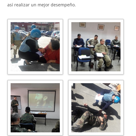
así realizar un mejor desempeño.