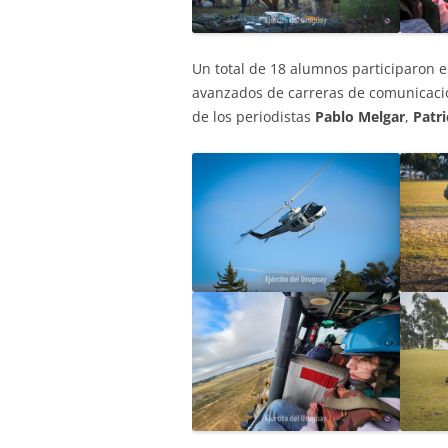
Un total de 18 alumnos participaron e
avanzados de carreras de comunicació
de los periodistas
Pablo Melgar
,
Patr