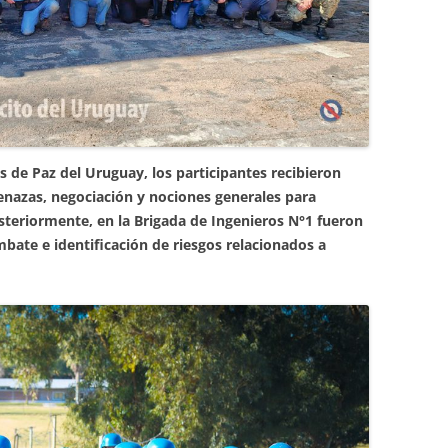
s de Paz del Uruguay, los participantes recibieron
enazas, negociación y nociones generales para
osteriormente, en la Brigada de Ingenieros N°1 fueron
mbate e identificación de riesgos relacionados a