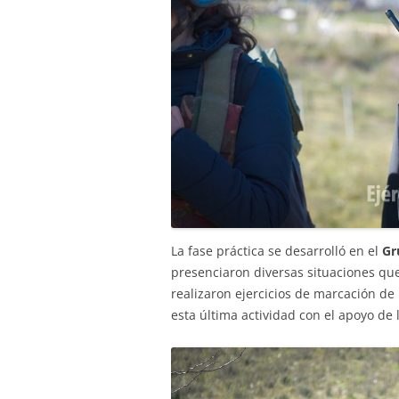
La fase práctica se desarrolló en el
Gr
presenciaron diversas situaciones qu
realizaron ejercicios de marcación d
esta última actividad con el apoyo de 