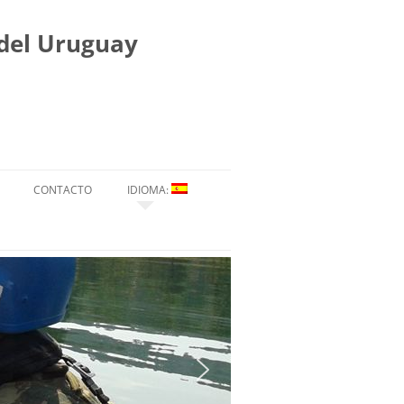
 del Uruguay
CONTACTO
IDIOMA:
ESPAÑOL
ENGLISH