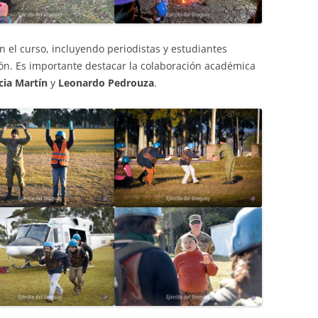
n el curso, incluyendo periodistas y estudiantes
n. Es importante destacar la colaboración académica
icia Martín
y
Leonardo Pedrouza
.