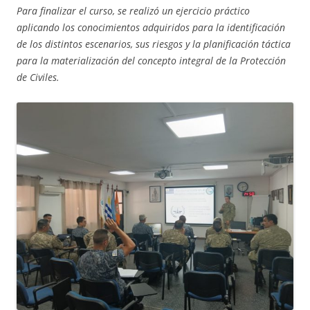
Para finalizar el curso, se realizó un ejercicio práctico
aplicando los conocimientos adquiridos para la identificación
de los distintos escenarios, sus riesgos y la planificación táctica
para la materialización del concepto integral de la Protección
de Civiles.