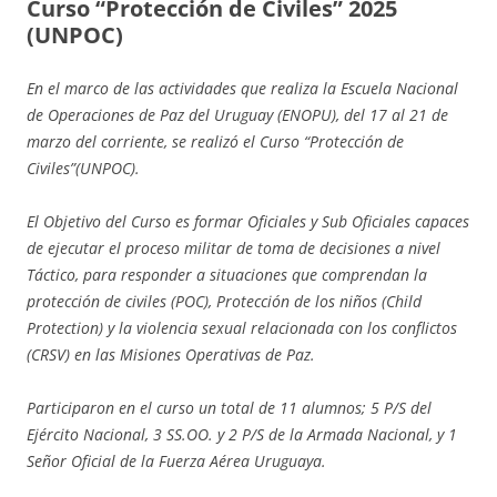
Curso “Protección de Civiles” 2025
(UNPOC)
En el marco de las actividades que realiza la Escuela Nacional
de Operaciones de Paz del Uruguay (ENOPU), del 17 al 21 de
marzo del corriente, se realizó el Curso “Protección de
Civiles”(UNPOC).
El Objetivo del Curso es formar Oficiales y Sub Oficiales capaces
de ejecutar el proceso militar de toma de decisiones a nivel
Táctico, para responder a situaciones que comprendan la
protección de civiles (POC), Protección de los niños (Child
Protection) y la violencia sexual relacionada con los conflictos
(CRSV) en las Misiones Operativas de Paz.
Participaron en el curso un total de 11 alumnos; 5 P/S del
Ejército Nacional, 3 SS.OO. y 2 P/S de la Armada Nacional, y 1
Señor Oficial de la Fuerza Aérea Uruguaya.