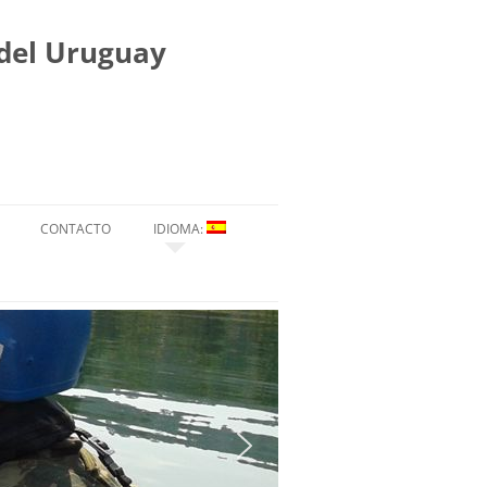
 del Uruguay
CONTACTO
IDIOMA:
ESPAÑOL
ENGLISH