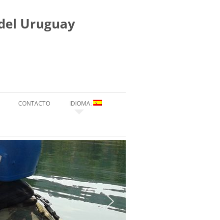
 del Uruguay
CONTACTO
IDIOMA:
ESPAÑOL
ENGLISH