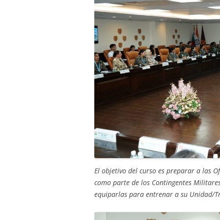
El objetivo del curso es preparar a las O
como parte de los Contingentes Militares
equiparlas para entrenar a su Unidad/Tr