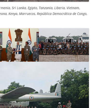
menia, Sri Lanka, Egipto, Tanzania, Liberia, Vietnam,
 Leona, Kenya, Marruecos, República Democrática de Congo,