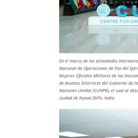
En el marco de las actividades internacio
Nacional de Operaciones de Paz del Ejérc
Mujeres Oficiales Militares de las Naci
de Asuntos Exteriores del Gobierno de la
Naciones Unidas (CUNPK), el cual se desa
ciudad de Nueva Delhi, India.