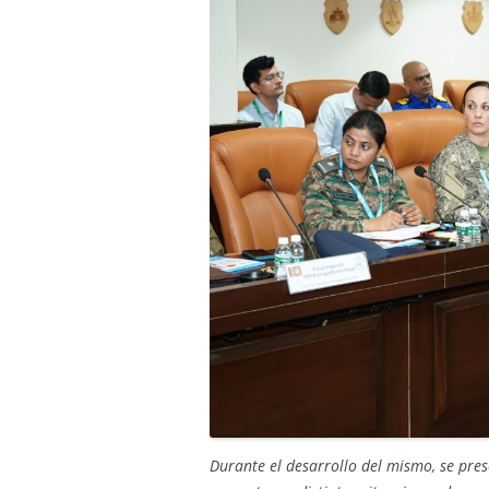
Durante el desarrollo del mismo, se pre