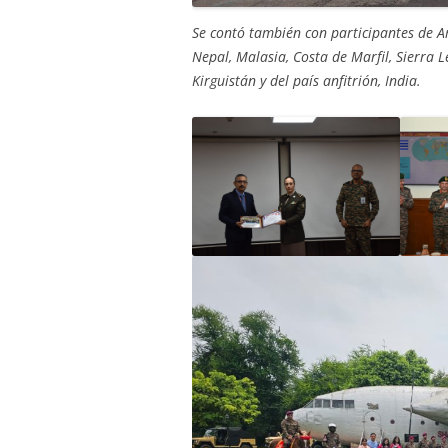
Se contó también con participantes de Ar
Nepal, Malasia, Costa de Marfil, Sierra
Kirguistán y del país anfitrión, India.