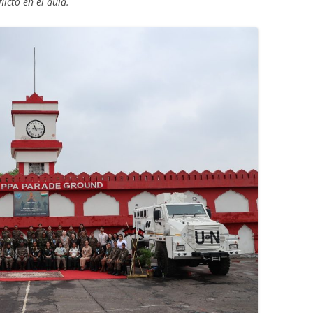
licto en el aula.