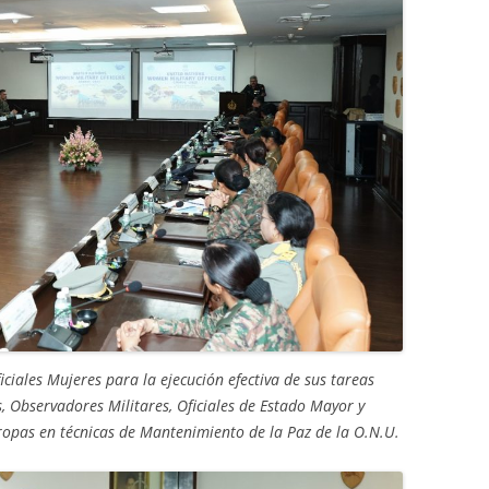
ficiales Mujeres para la ejecución efectiva de sus tareas
, Observadores Militares, Oficiales de Estado Mayor y
opas en técnicas de Mantenimiento de la Paz de la O.N.U.