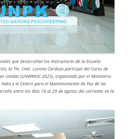
nales que desarrollan los Instructores de la Escuela
ito, la Tte. Cnel. Lorena Cardozo participó del Curso de
ones Unidas (UNWMOC-2025), organizado por el Ministerio
 India y el Centro para el Mantenimiento de Paz de las
rrolló entre
los días
18 al 29 de agosto del corriente en la