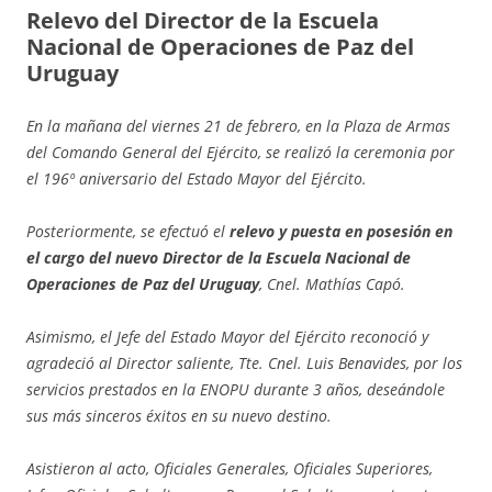
Relevo del Director de la Escuela
Nacional de Operaciones de Paz del
Uruguay
En la mañana del viernes 21 de febrero, en la Plaza de Armas
del Comando General del Ejército, se realizó la ceremonia por
el 196º aniversario del Estado Mayor del Ejército.
Posteriormente, se efectuó el
relevo y puesta en posesión en
el cargo del nuevo Director de la Escuela Nacional de
Operaciones de Paz del Uruguay
, Cnel. Mathías Capó.
Asimismo, el Jefe del Estado Mayor del Ejército reconoció y
agradeció al Director saliente, Tte. Cnel. Luis Benavides, por los
servicios prestados en la ENOPU durante 3 años, deseándole
sus más sinceros éxitos en su nuevo destino.
Asistieron al acto, Oficiales Generales, Oficiales Superiores,