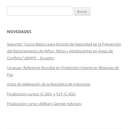
Buscar:
NOVEDADES
Segundo “Curso Básico para Actores de Seguridad en la Prevención
del Reclutamiento de Niños, Niñas y Adolescentes en Áreas de
Conflicto”UEMPE – Ecuador
Uruguay: Referente Mundial en Protección Infantil en Misiones de
Paz
Visita de delegación de la República de Indonesia
Finalizacion cursos «C-IED» y ToT «C-IED»
Finalización curso «Military Gender Advisor»