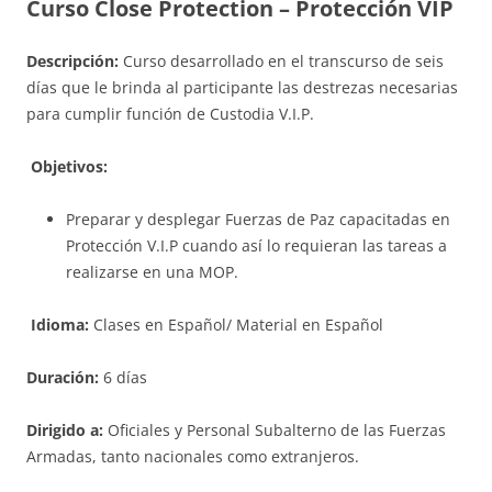
Curso Close Protection – Protección VIP
Descripción:
Curso desarrollado en el transcurso de seis
días que le brinda al participante las destrezas necesarias
para cumplir función de Custodia V.I.P.
Objetivos:
Preparar y desplegar Fuerzas de Paz capacitadas en
Protección V.I.P cuando así lo requieran las tareas a
realizarse en una MOP.
Idioma:
Clases en Español/ Material en Español
Duración:
6 días
Dirigido a:
Oficiales y Personal Subalterno de las Fuerzas
Armadas, tanto nacionales como extranjeros.