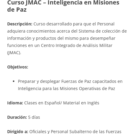
Curso JMAC – Inteligencia en Misiones
de Paz
Descripción:
Curso desarrollado para que el Personal
adquiera conocimientos acerca del Sistema de colección de
información y productos del mismo para desempeñar
funciones en un Centro Integrado de Análisis Militar
(JMAC).
Objetivos:
Preparar y desplegar Fuerzas de Paz capacitados en
Inteligencia para las Misiones Operativas de Paz
Idioma:
Clases en Español/ Material en Inglés
Duración:
5 días
Dirigido a:
Oficiales y Personal Subalterno de las Fuerzas