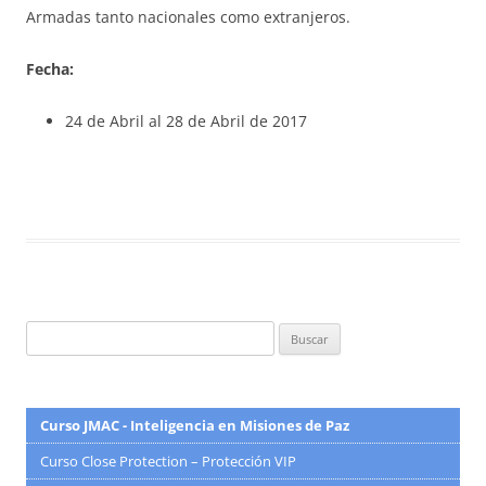
Armadas tanto nacionales como extranjeros.
Fecha:
24 de Abril al 28 de Abril de 2017
Buscar:
Curso JMAC - Inteligencia en Misiones de Paz
Curso Close Protection – Protección VIP