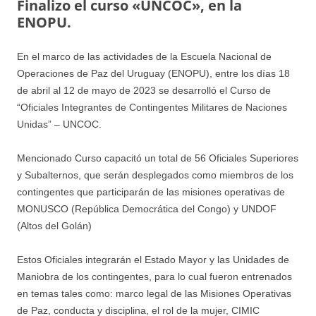
Finalizo el curso «UNCOC», en la
ENOPU.
En el marco de las actividades de la Escuela Nacional de
Operaciones de Paz del Uruguay (ENOPU), entre los días 18
de abril al 12 de mayo de 2023 se desarrolló el Curso de
“Oficiales Integrantes de Contingentes Militares de Naciones
Unidas” – UNCOC.
Mencionado Curso capacitó un total de 56 Oficiales Superiores
y Subalternos, que serán desplegados como miembros de los
contingentes que participarán de las misiones operativas de
MONUSCO (República Democrática del Congo) y UNDOF
(Altos del Golán)
Estos Oficiales integrarán el Estado Mayor y las Unidades de
Maniobra de los contingentes, para lo cual fueron entrenados
en temas tales como: marco legal de las Misiones Operativas
de Paz, conducta y disciplina, el rol de la mujer, CIMIC