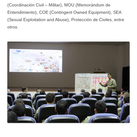
(Coordinación Civil – Militar), MOU (Memorándum de
Entendimiento), COE (Contingent Owned Equipment), SEA
(Sexual Exploitation and Abuse), Protección de Civiles, entre
otros.