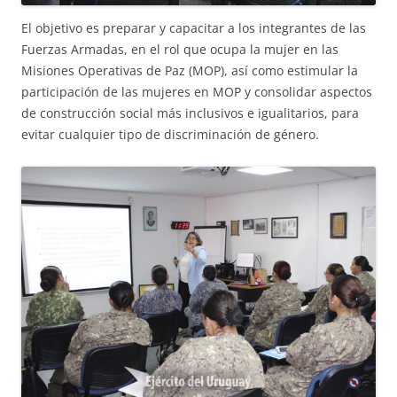
El objetivo es preparar y capacitar a los integrantes de las
Fuerzas Armadas, en el rol que ocupa la mujer en las
Misiones Operativas de Paz (MOP), así como estimular la
participación de las mujeres en MOP y consolidar aspectos
de construcción social más inclusivos e igualitarios, para
evitar cualquier tipo de discriminación de género.