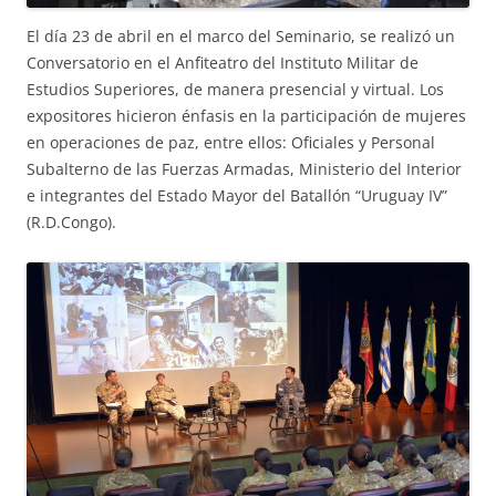
El día 23 de abril en el marco del Seminario, se realizó un
Conversatorio en el Anfiteatro del Instituto Militar de
Estudios Superiores, de manera presencial y virtual. Los
expositores hicieron énfasis en la participación de mujeres
en operaciones de paz, entre ellos: Oficiales y Personal
Subalterno de las Fuerzas Armadas, Ministerio del Interior
e integrantes del Estado Mayor del Batallón “Uruguay IV”
(R.D.Congo).