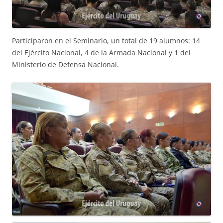
Participaron en el Seminario, un total de 19 alumnos: 14
del Ejército Nacional, 4 de la Armada Nacional y 1 del
Ministerio de Defensa Nacional.