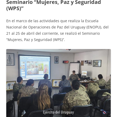
Seminario “Mujeres, Paz y Seguridad
(WPS)”
En el marco de las actividades que realiza la Escuela
Nacional de Operaciones de Paz del Uruguay (ENOPU), del
21 al 25 de abril del corriente, se realizó el Seminario
“Mujeres, Paz y Seguridad (WPS)”.