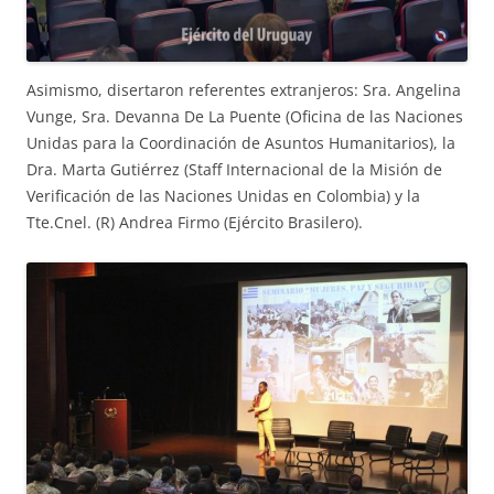
Asimismo, disertaron referentes extranjeros: Sra. Angelina
Vunge, Sra. Devanna De La Puente (Oficina de las Naciones
Unidas para la Coordinación de Asuntos Humanitarios), la
Dra. Marta Gutiérrez (Staff Internacional de la Misión de
Verificación de las Naciones Unidas en Colombia) y la
Tte.Cnel. (R) Andrea Firmo (Ejército Brasilero).