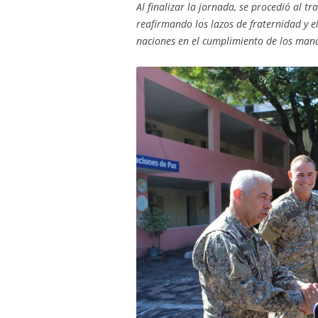
Al finalizar la jornada, se procedió al t
reafirmando los lazos de fraternidad y
naciones en el cumplimiento de los man