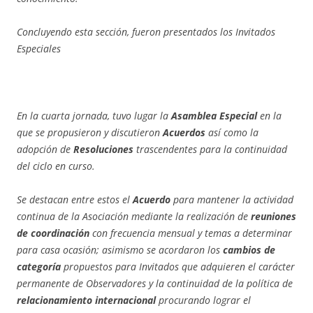
Concluyendo esta sección, fueron presentados los Invitados
Especiales
En la cuarta jornada, tuvo lugar la
Asamblea Especial
en la
que se propusieron y discutieron
Acuerdos
así como la
adopción de
Resoluciones
trascendentes para la continuidad
del ciclo en curso.
Se destacan entre estos el
Acuerdo
para mantener la actividad
continua de la Asociación mediante la realización de
reuniones
de coordinación
con frecuencia mensual y temas a determinar
para casa ocasión; asimismo se acordaron los
cambios de
categoría
propuestos para Invitados que adquieren el carácter
permanente de Observadores y la continuidad de la política de
relacionamiento internacional
procurando lograr el