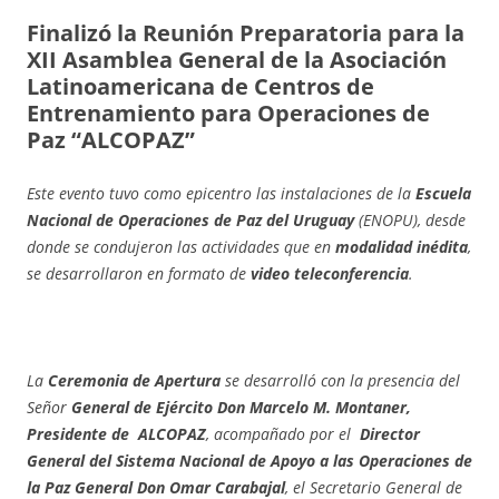
Finalizó la Reunión Preparatoria para la
XII Asamblea General de la Asociación
Latinoamericana de Centros de
Entrenamiento para Operaciones de
Paz “ALCOPAZ”
Este evento tuvo como epicentro las instalaciones de la
Escuela
Nacional de Operaciones de Paz del Uruguay
(ENOPU), desde
donde se condujeron las actividades que en
modalidad inédita
,
se desarrollaron en formato de
video teleconferencia
.
La
Ceremonia de Apertura
se desarrolló con la presencia del
Señor
General de Ejército Don Marcelo M. Montaner,
Presidente de ALCOPAZ
, acompañado por el
Director
General del Sistema Nacional de Apoyo a las Operaciones de
la Paz General Don Omar Carabajal
, el Secretario General de