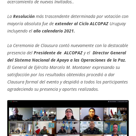
acercamiento de nuevos Invitados..
La
Resolución
más trascendente determinada por votación con
mayoría absoluta fue de
extender al Ciclo ALCOPAZ
Uruguay
incluyendo el
año calendario 2021.
La Ceremonia de Clausura contó nuevamente con la destacable
presencia del
Presidente de ALCOPAZ
y el
Director General
del Sistema Nacional de Apoyo a las Operaciones de la Paz.
El General de Ejército Marcelo M. Montaner expresando su
satisfacción por los resultados obtenidos procedió a dar
Clausura formal del evento y despidió a todos los participantes
agradeciendo su presencia y aportes realizados.