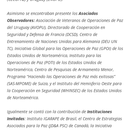
Asimismo se encontraban presente los
Asociados
Observadores:
Asociación de Veteranos de Operaciones de Paz
del Uruguay (AVOPU), Directorado de Cooperación en
Seguridad y Defensa de Francia (DCSD), Centro de
Entrenamiento de Naciones Unidas para Alemania (DEU UN
TC), Iniciativa Global para las Operaciones de Paz (GPOI) de los
Estados Unidos de Norteamérica, Instituto para las
Operaciones de Paz (POTI) de los Estados Unidos de
Norteamérica, Centro de Pesquisas de Armamento Menor,
Programa “Haciendo las Operaciones de Paz más exitosas”
(SAS-MPOME) de Suiza, y el Instituto del Hemisferio Oeste para
la Cooperación en Seguridad (WHINSEC) de los Estados Unidos
de Norteamérica.
Igualmente se contó con la contribución de
Instituciones
Invitadas
: Instituto IGARAPE de Brasil, el Centro de Estrategias
Asociados para la Paz (JD&A PSC) de Canadá, la Iniciativa